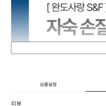
상품설명
리뷰