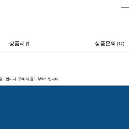
상품리뷰
상품문의 (0)
어 출고됩니다. 구매 시 참고 부탁드립니다.