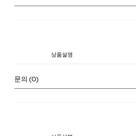
상품설명
문의 (0)