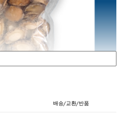
배송/교환/반품