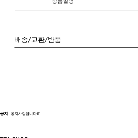
상품설명
배송/교환/반품
공지사항입니다222
공지사항입니다111
공지
공지사항입니다222
공지사항입니다111