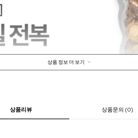
상품 정보 더 보기
상품리뷰
상품문의 (0)