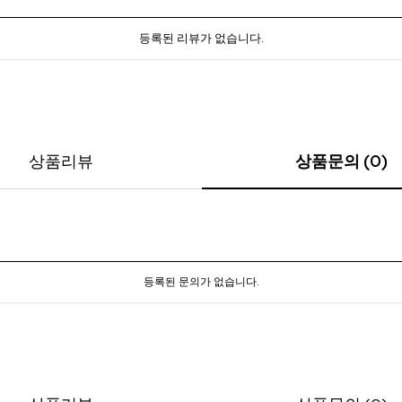
등록된 리뷰가 없습니다.
상품리뷰
상품문의 (0)
등록된 문의가 없습니다.