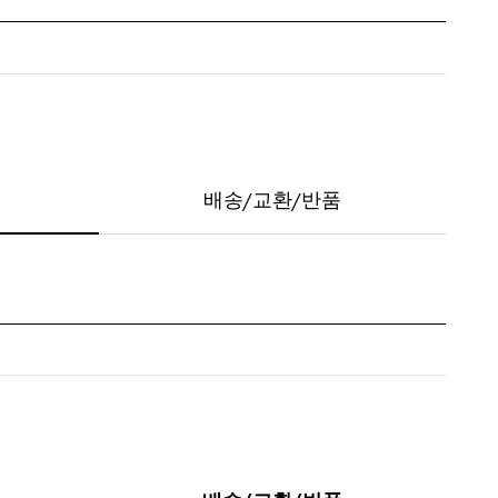
배송/교환/반품